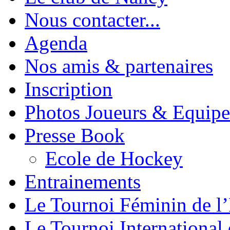
Nous contacter...
Agenda
Nos amis & partenaires
Inscription
Photos Joueurs & Equipe
Presse Book
Ecole de Hockey
Entrainements
Le Tournoi Féminin de l’
Le Tournoi International