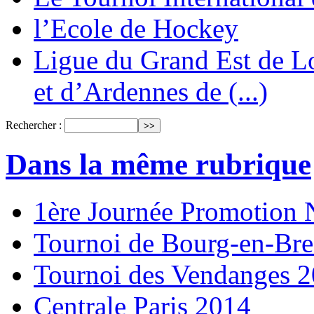
l’Ecole de Hockey
Ligue du Grand Est de L
et d’Ardennes de (...)
Rechercher :
Dans la même rubrique
1ère Journée Promotion 
Tournoi de Bourg-en-Bre
Tournoi des Vendanges 
Centrale Paris 2014