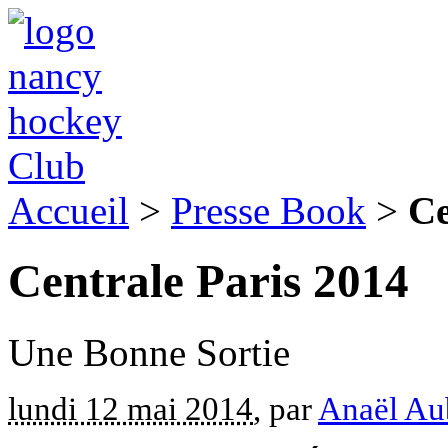
Accueil
>
Presse Book
>
Ce
Centrale Paris 2014
Une Bonne Sortie
lundi 12 mai 2014
, par
Anaël Au