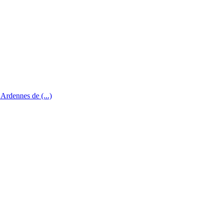
Ardennes de (...)