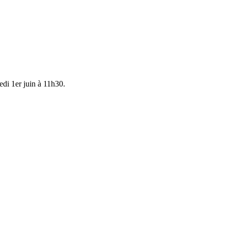
di 1er juin à 11h30.