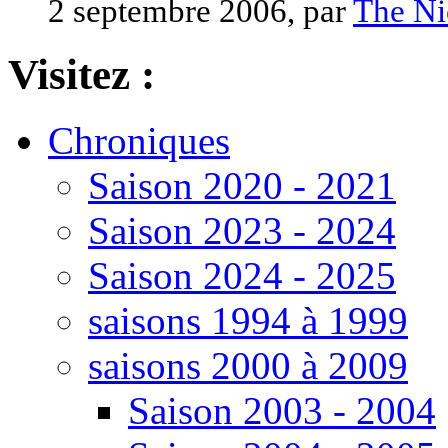
2 septembre 2006, par
The Ni
Visitez :
Chroniques
Saison 2020 - 2021
Saison 2023 - 2024
Saison 2024 - 2025
saisons 1994 à 1999
saisons 2000 à 2009
Saison 2003 - 2004