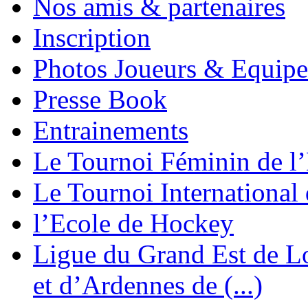
Nos amis & partenaires
Inscription
Photos Joueurs & Equipe
Presse Book
Entrainements
Le Tournoi Féminin de l’
Le Tournoi International
l’Ecole de Hockey
Ligue du Grand Est de L
et d’Ardennes de (...)