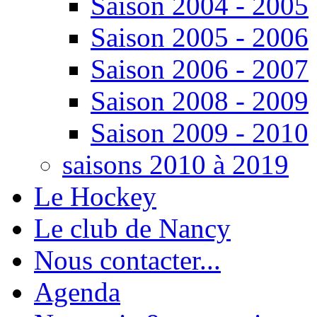
Saison 2004 - 2005
Saison 2005 - 2006
Saison 2006 - 2007
Saison 2008 - 2009
Saison 2009 - 2010
saisons 2010 à 2019
Le Hockey
Le club de Nancy
Nous contacter...
Agenda