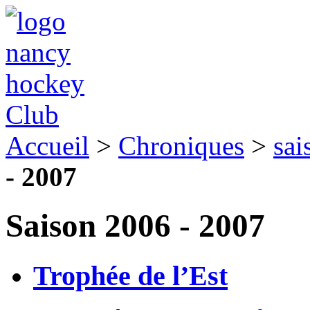
Accueil
>
Chroniques
>
sai
- 2007
Saison 2006 - 2007
Trophée de l’Est